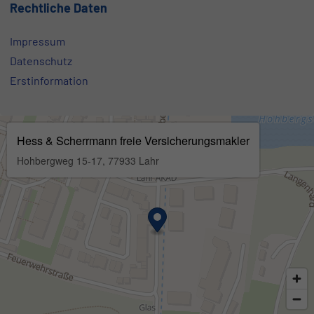
Rechtliche Daten
Impressum
Datenschutz
Erstinformation