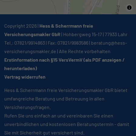
Copyright 2026 |
Hess & Scherrmann freie
Versicherungsmakler GbR
| Hohbergweg 15-17 | 77933 Lahr
Tel.: 07821/9914863 | Fax: 07821/9983586 |
beratung@hess-
versicherungsmakler.de
| Alle Rechte vorbehalten
Erstinformation nach §15 VersVermV (als PDF anzeigen /
herunterladen)
Vertrag widerrufen
Hess & Scherrmann freie Versicherungsmakler GbR bietet
umfangreiche Beratung und Betreuung in allen
Versicherungsfragen.
Rufen Sie uns einfach an und vereinbaren Sie einen
unverbindlichen und kostenlosen Beratungstermin - damit
Sie mit Sicherheit gut versichert sind.