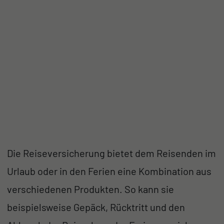
Die Reiseversicherung bietet dem Reisenden im
Urlaub oder in den Ferien eine Kombination aus
verschiedenen Produkten. So kann sie
beispielsweise Gepäck, Rücktritt und den