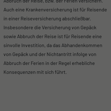
Abbruch der Reise, bzw. der Ferien versichern.
Auch eine Krankenversicherung ist für Reisende
in einer Reiseversicherung abschließbar.
Insbesondere die Versicherung von Gepäck
sowie Abbruch der Reise ist für Reisende eine
sinvolle Investition, da das Abhandenkommen
von Gepäck und der Nichtantritt infolge von
Abbruch der Ferien in der Regel erhebliche
Konsequenzen mit sich führt.