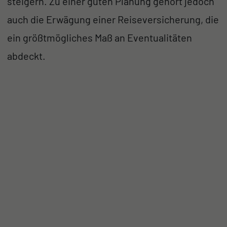
steigern. Zu einer guten Planung gehört jedoch
auch die Erwägung einer Reiseversicherung, die
ein größtmögliches Maß an Eventualitäten
abdeckt.