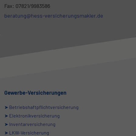
Fax: 07821/9983586
beratung@hess-versicherungsmakler.de
Gewerbe-Versicherungen
➤
Betriebshaftpflichtversicherung
➤
Elektronikversicherung
➤
Inventarversicherung
➤
LKW-Versicherung