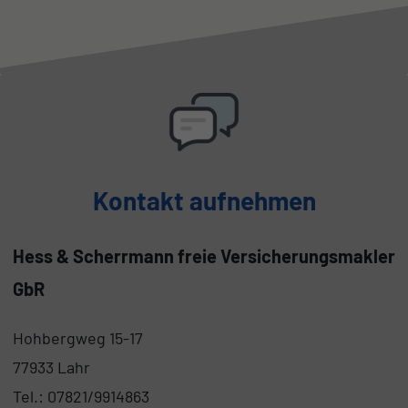
Kontakt aufnehmen
Hess & Scherrmann freie Versicherungsmakler
GbR
Hohbergweg 15-17
77933 Lahr
Tel.: 07821/9914863