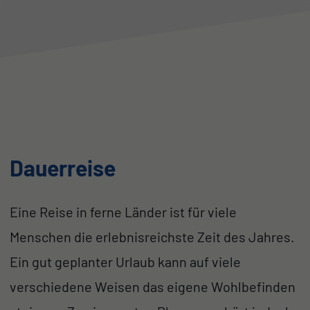
Dauerreise
Eine Reise in ferne Länder ist für viele
Menschen die erlebnisreichste Zeit des Jahres.
Ein gut geplanter Urlaub kann auf viele
verschiedene Weisen das eigene Wohlbefinden