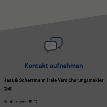
Kontakt aufnehmen
Hess & Scherrmann freie Versicherungsmakler
GbR
Hohbergweg 15-17