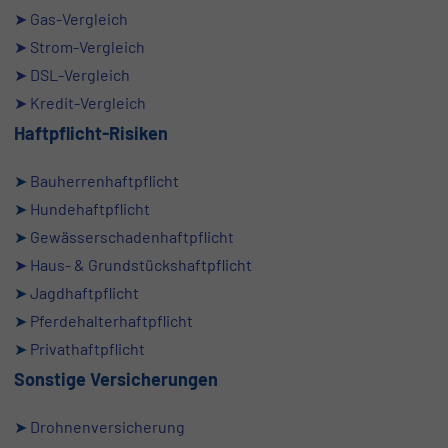
➤ Gas-Vergleich
➤ Strom-Vergleich
➤ DSL-Vergleich
➤ Kredit-Vergleich
Haftpflicht-Risiken
➤
Bauherrenhaftpflicht
➤
Hundehaftpflicht
➤
Gewässerschadenhaftpflicht
➤
Haus- & Grundstückshaftpflicht
➤
Jagdhaftpflicht
➤
Pferdehalterhaftpflicht
➤
Privathaftpflicht
Sonstige Versicherungen
➤
Drohnenversicherung