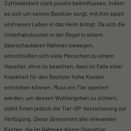
Zufriedenheit stark positiv beeinflussen, indem
es sich um seinen Besitzer sorgt, mit ihm spielt
und neues Leben in das Heim bringt. Da sich die
Unterhaltskosten in der Regel in einem
überschaubaren Rahmen bewegen,
entschließen sich viele Menschen zu einem
Haustier, ohne zu beachten, dass im Falle einer
Krankheit für den Besitzer hohe Kosten
entstehen können. Muss ein Tier operiert
werden, um dessen Wohlergehen zu sichern,
steht Ihnen jedoch die Tier-OP-Versicherung zur
Verfügung. Diese übernimmt alle relevanten
Kosten, die im Rahmen dieser Operation