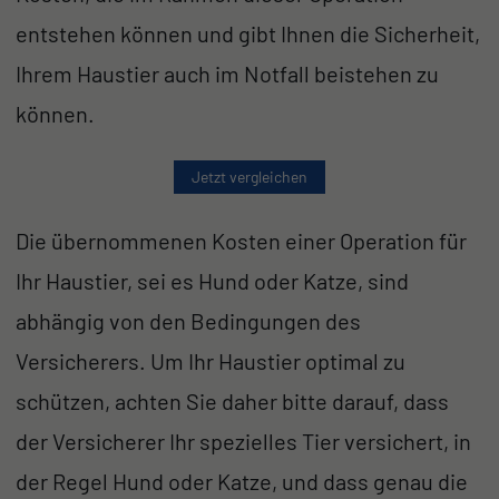
entstehen können und gibt Ihnen die Sicherheit,
Ihrem Haustier auch im Notfall beistehen zu
können.
Jetzt vergleichen
Die übernommenen Kosten einer Operation für
Ihr Haustier, sei es Hund oder Katze, sind
abhängig von den Bedingungen des
Versicherers. Um Ihr Haustier optimal zu
schützen, achten Sie daher bitte darauf, dass
der Versicherer Ihr spezielles Tier versichert, in
der Regel Hund oder Katze, und dass genau die