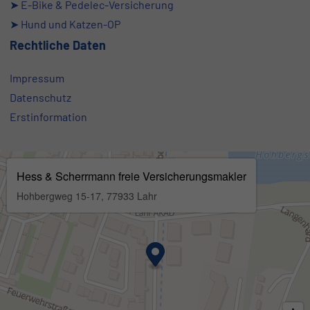
➤
E-Bike & Pedelec-Versicherung
➤
Hund und Katzen-OP
Rechtliche Daten
Impressum
Datenschutz
Erstinformation