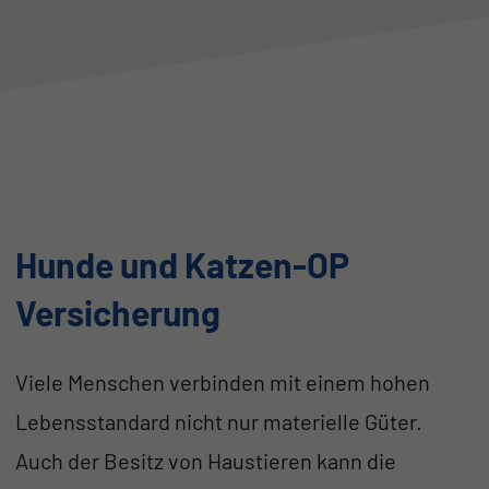
Hunde und Katzen-OP
Versicherung
Viele Menschen verbinden mit einem hohen
Lebensstandard nicht nur materielle Güter.
Auch der Besitz von Haustieren kann die