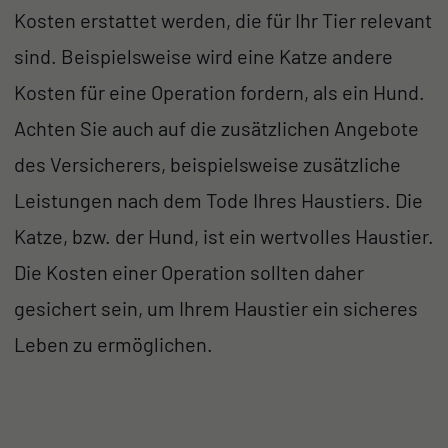
Kosten erstattet werden, die für Ihr Tier relevant
sind. Beispielsweise wird eine Katze andere
Kosten für eine Operation fordern, als ein Hund.
Achten Sie auch auf die zusätzlichen Angebote
des Versicherers, beispielsweise zusätzliche
Leistungen nach dem Tode Ihres Haustiers. Die
Katze, bzw. der Hund, ist ein wertvolles Haustier.
Die Kosten einer Operation sollten daher
gesichert sein, um Ihrem Haustier ein sicheres
Leben zu ermöglichen.