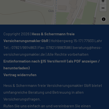
Copyright 2026 |
Hess & Scherrmann freie
Versicherungsmakler GbR
| Hohbergweg 15-17 | 77933 Lahr
Tel.: 07821/9914863 | Fax: 07821/9983586 |
beratung@hess-
versicherungsmakler.de
| Alle Rechte vorbehalten
Erstinformation nach §15 VersVermV (als PDF anzeigen /
herunterladen)
Vertrag widerrufen
Hess & Scherrmann freie Versicherungsmakler GbR bietet
umfangreiche Beratung und Betreuung in allen
Versicherungsfragen.
Rufen Sie uns einfach an und vereinbaren Sie einen