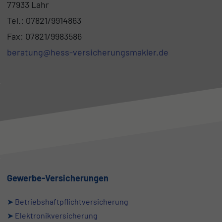
77933 Lahr
Tel.: 07821/9914863
Fax: 07821/9983586
beratung@hess-versicherungsmakler.de
Gewerbe-Versicherungen
➤
Betriebshaftpflichtversicherung
➤
Elektronikversicherung